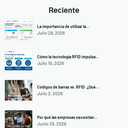
Reciente
La importancia de utilizar la...
Julio 28, 2026
Cómo la tecnología RFID impulsa...
Julio 16, 2026
Códigos de barras vs. RFID: ¿Qué...
Julio 2, 2026
Por qué las empresas necesitan...
Junio 25, 2026