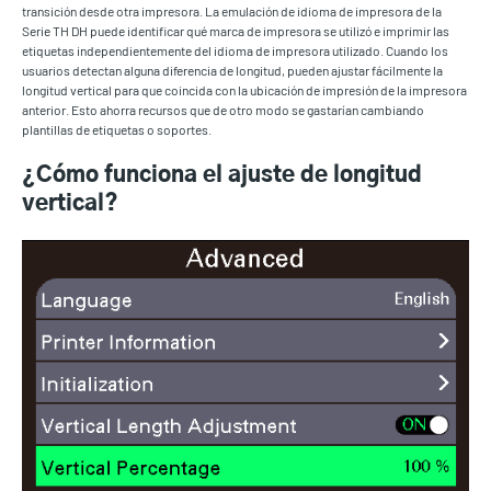
transición desde otra impresora. La emulación de idioma de impresora de la
Serie TH DH puede identificar qué marca de impresora se utilizó e imprimir las
etiquetas independientemente del idioma de impresora utilizado. Cuando los
usuarios detectan alguna diferencia de longitud, pueden ajustar fácilmente la
longitud vertical para que coincida con la ubicación de impresión de la impresora
anterior. Esto ahorra recursos que de otro modo se gastarían cambiando
plantillas de etiquetas o soportes.
¿Cómo funciona el ajuste de longitud
vertical?