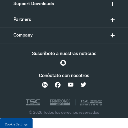
Support Downloads
Partners
Company
Suscríbete a nuestras noticias
Conéctate con nosotros
© 2026 Todos los derechos reservados
Cookie Settings